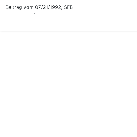
Beitrag vom
07/21/1992
, SFB