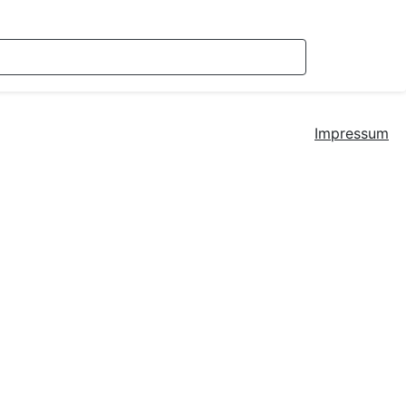
Impressum