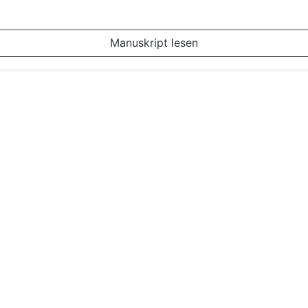
Manuskript lesen