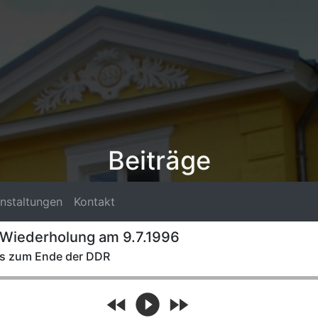
Beiträge
nstaltungen
Kontakt
rte Wiederholung am 9.7.1996
bis zum Ende der DDR