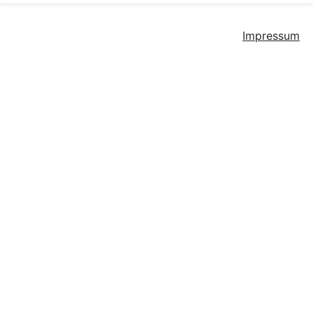
Impressum