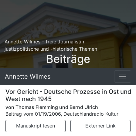
Annette Wilmes – freie Journalistin
justizpolitische und -historische Themen
Beiträge
Annette Wilmes
Vor Gericht - Deutsche Prozesse in Ost und
West nach 1945
von Thomas Flemming und Bernd Ulrich
Beitrag vom
01/19/2006
, Deutschlandradio Kultur
Manuskript lesen
Externer Link