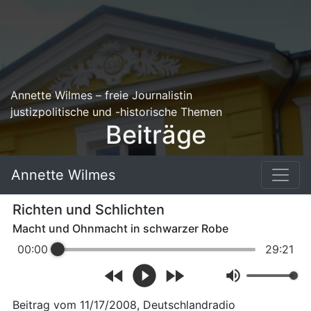
Annette Wilmes – freie Journalistin
justizpolitische und -historische Themen
Beiträge
Annette Wilmes
Richten und Schlichten
Macht und Ohnmacht in schwarzer Robe
00:00
29:21
Beitrag vom
11/17/2008
, Deutschlandradio