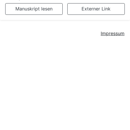
Manuskript lesen
Externer Link
Impressum