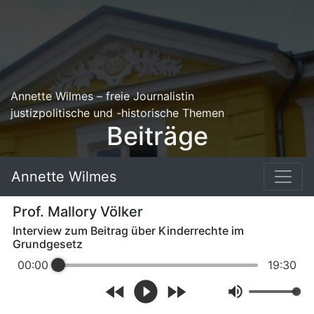
Annette Wilmes – freie Journalistin
justizpolitische und -historische Themen
Beiträge
Annette Wilmes
Prof. Mallory Völker
Interview zum Beitrag über Kinderrechte im
Grundgesetz
00:00
19:30