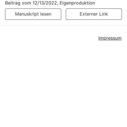
Beitrag vom
12/13/2022
, Eigenproduktion
Manuskript lesen
Externer Link
Impressum